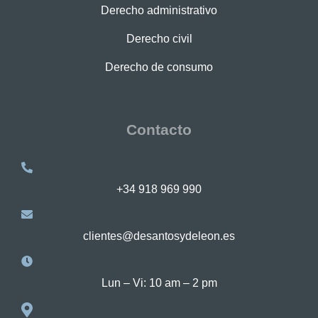
Derecho administrativo
Derecho civil
Derecho de consumo
Contacto
+34 918 969 990
clientes@desantosydeleon.es
Lun – Vi: 10 am – 2 pm