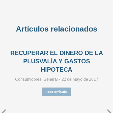
Artículos relacionados
RECUPERAR EL DINERO DE LA
PLUSVALÍA Y GASTOS
HIPOTECA
Consumidores
,
General
22 de mayo de 2017
Leer artículo