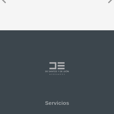
Servicios