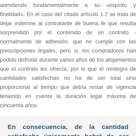
atendiendo fundamentalmente a su «espíritu y
finalidad». En el caso del citado artículo 1.7 se trata de
dejar indemne al contratante de buena fe que resulta
sorprendido por el contenido de un contrato -
normalmente de adhesión- que no cumple con las
prescripciones legales, pero si, los compradores han
podido disfrutar durante varios años de los alojamientos
que el contrato les ofrecía, por lo que el reintegro de
cantidades satisfechas no ha de ser total sino
proporcional al tiempo que debía restar de vigencia
teniendo en cuenta la duración legal máxima de
cincuenta años.
En consecuencia, de la cantidad