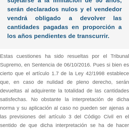
sujetarse a la limitación de 50 años,
serán declarados nulos y el vendedor
vendrá obligado a devolver las
cantidades pagadas en proporción a
los años pendientes de transcurrir.
Estas cuestiones ha sido resueltas por el Tribunal
Supremo, en Sentencia de 06/10/2016. Pues si bien es
cierto que el artículo 1.7 de la Ley 42/1998 establece
que, en caso de nulidad de pleno derecho, serán
devueltas al adquirente la totalidad de las cantidades
satisfechas. No obstante la interpretación de dicha
norma y su aplicación al caso no pueden ser ajenas a
las previsiones del artículo 3 del Código Civil en el
sentido de que dicha interpretación se ha de hacer