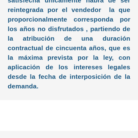
satisfecha únicamente habrá de ser
reintegrada por el vendedor la que
proporcionalmente corresponda por
los años no disfrutados , partiendo de
la atribución de una duración
contractual de cincuenta años, que es
la máxima prevista por la ley, con
aplicación de los intereses legales
desde la fecha de interposición de la
demanda.