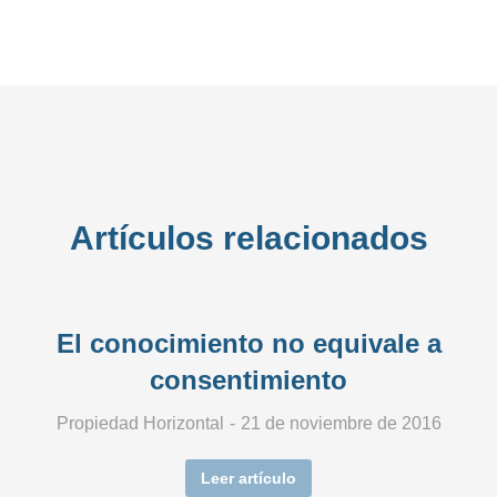
Artículos relacionados
El conocimiento no equivale a
consentimiento
Propiedad Horizontal
21 de noviembre de 2016
Leer artículo