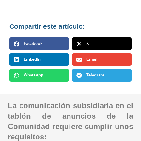
Compartir este artículo:
Facebook
X
LinkedIn
Email
WhatsApp
Telegram
La comunicación subsidiaria en el
tablón de anuncios de la
Comunidad requiere cumplir unos
requisitos: