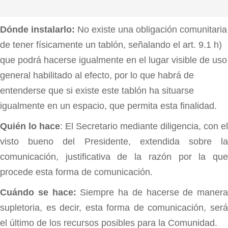
Dónde instalarlo:
No existe una obligación comunitaria
de tener físicamente un tablón, señalando el art. 9.1 h)
que podrá hacerse igualmente en el lugar visible de uso
general habilitado al efecto, por lo que habrá de
entenderse que si existe este tablón ha situarse
igualmente en un espacio, que permita esta finalidad.
Quién lo hace
: El Secretario mediante diligencia, con el
visto bueno del Presidente, extendida sobre la
comunicación, justificativa de la razón por la que
procede esta forma de comunicación.
Cuándo se hace:
Siempre ha de hacerse de manera
supletoria, es decir, esta forma de comunicación, será
el último de los recursos posibles para la Comunidad.