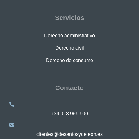
Servicios
Derecho administrativo
Derecho civil
Derecho de consumo
Contacto
+34 918 969 990
clientes@desantosydeleon.es