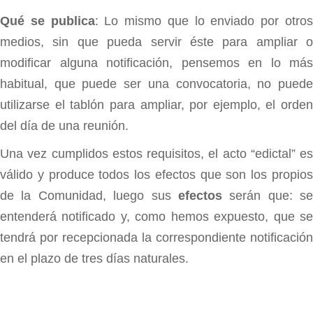
Qué se publica
: Lo mismo que lo enviado por otro
medios, sin que pueda servir éste para ampliar o
modificar alguna notificación, pensemos en lo más
habitual, que puede ser una convocatoria, no puede
utilizarse el tablón para ampliar, por ejemplo, el orden
del día de una reunión.
Una vez cumplidos estos requisitos, el acto “edictal” es
válido y produce todos los efectos que son los propios
de la Comunidad, luego sus
efectos
serán que: se
entenderá notificado y, como hemos expuesto, que se
tendrá por recepcionada la correspondiente notificación
en el plazo de tres días naturales.